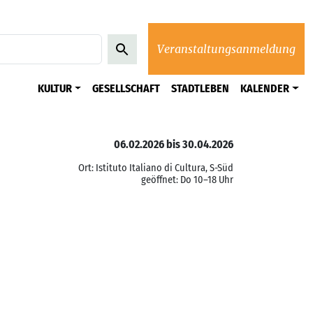
Veranstaltungsanmeldung
KULTUR
GESELLSCHAFT
STADTLEBEN
KALENDER
06.02.2026 bis 30.04.2026
Ort: Istituto Italiano di Cultura, S-Süd
geöffnet: Do 10–18 Uhr