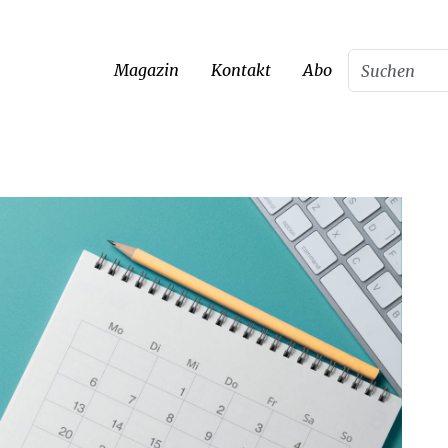
Magazin
Kontakt
Abo