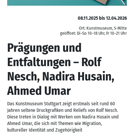
08.11.2025 bis 12.04.2026
Ort: Kunstmuseum, S-Mitte
geöffnet: Di–So 10–18 Uhr, Fr 10–21 Uhr
Prägungen und
Entfaltungen – Rolf
Nesch, Nadira Husain,
Ahmed Umar
Das Kunstmuseum Stuttgart zeigt erstmals seit rund 60
Jahren seltene Druckgrafiken und Reliefs von Rolf Nesch.
Diese treten in Dialog mit Werken von Nadira Husain und
Ahmed Umar, die sich mit Themen wie Migration,
kultureller Identität und Zugehörigkeit