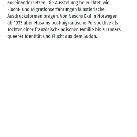
auseinandersetzen. Die Ausstellung beleuchtet, wie
Flucht- und Migrationserfahrungen künstlerische
Ausdrucksformen prägen. Von Neschs Exil in Norwegen
ab 1933 über Husains postmigrantische Perspektive als
Tochter einer französisch-indischen Familie bis zu Umars
queerer Identität und Flucht aus dem Sudan.