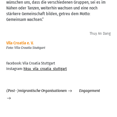
wünschen uns, dass die verschiedenen Gruppen, sei es im
Nähen oder Tanzen, weiterhin wachsen und eine noch
stärkere Gemeinschaft bilden, getreu dem Motto:
Gemeinsam wachsen.“
Thuy An Dang
Vila Croatia e. V.
Foto: Vila Croatia Stuttgart
Facebook: Vila Croatia Stuttgart
Instagram:
hksu_vila_croatia_stuttgart
(Post-)migrantische Organisationen
Engagement