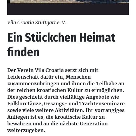
Vila Croatia Stuttgart e. V.
Ein Stückchen Heimat
finden
Der Verein Vila Croatia setzt sich mit
Leidenschaft dafür ein, Menschen
zusammenzubringen und ihnen die Teilhabe an
der reichen kroatischen Kultur zu ermöglichen.
Dies geschieht durch vielfältige Angebote wie
Folkloretänze, Gesangs- und Trachtenseminare
sowie viele weitere Aktivitäten. Ihr vorrangiges
Anliegen ist es, die kroatische Kultur zu
bewahren und an die nächste Generation
weiterzugeben.