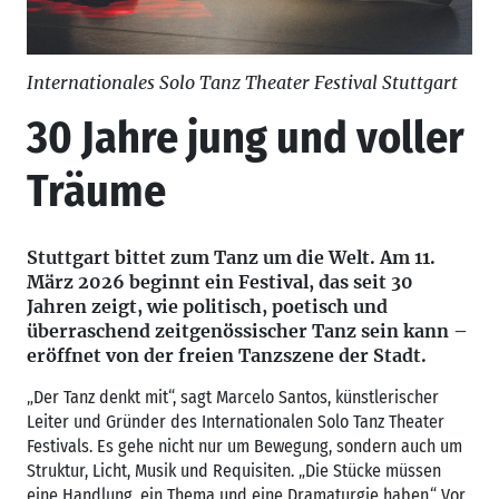
Internationales Solo Tanz Theater Festival Stuttgart
30 Jahre jung und voller
Träume
Stuttgart bittet zum Tanz um die Welt. Am 11.
März 2026 beginnt ein Festival, das seit 30
Jahren zeigt, wie politisch, poetisch und
überraschend zeitgenössischer Tanz sein kann –
eröffnet von der freien Tanzszene der Stadt.
„Der Tanz denkt mit“, sagt Marcelo Santos, künstlerischer
Leiter und Gründer des Internationalen Solo Tanz Theater
Festivals. Es gehe nicht nur um Bewegung, sondern auch um
Struktur, Licht, Musik und Requisiten. „Die Stücke müssen
eine Handlung, ein Thema und eine Dramaturgie haben.“ Vor