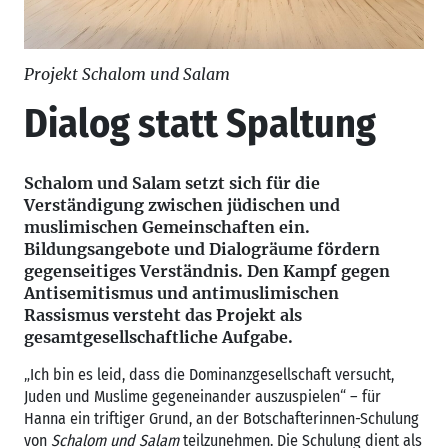
Projekt Schalom und Salam
Dialog statt Spaltung
Schalom und Salam setzt sich für die
Verständigung zwischen jüdischen und
muslimischen Gemeinschaften ein.
Bildungsangebote und Dialogräume fördern
gegenseitiges Verständnis. Den Kampf gegen
Antisemitismus und antimuslimischen
Rassismus versteht das Projekt als
gesamtgesellschaftliche Aufgabe.
„Ich bin es leid, dass die Dominanzgesellschaft versucht,
Juden und Muslime gegeneinander auszuspielen“ – für
Hanna ein triftiger Grund, an der Botschafterinnen-Schulung
von
Schalom und Salam
teilzunehmen. Die Schulung dient als