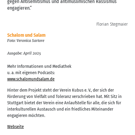
gegen Antisemitismus und antimuslimischen Rassismus
engagieren.“
Florian Stegmaier
Schalom und Salam
Foto: Veronica Sartore
Ausgabe: April 2025
Mehr Informationen und Mediathek
u. a. mit eigenen Podcasts:
www.schalomundsalam.de
Hinter dem Projekt steht der Verein Kubus e. V., der sich der
Förderung von Vielfalt und Toleranz verschrieben hat. Mit Sitz in
Stuttgart bietet der Verein eine Anlaufstelle für alle, die sich für
interkulturellen Austausch und ein friedliches Miteinander
engagieren möchten.
Webseite