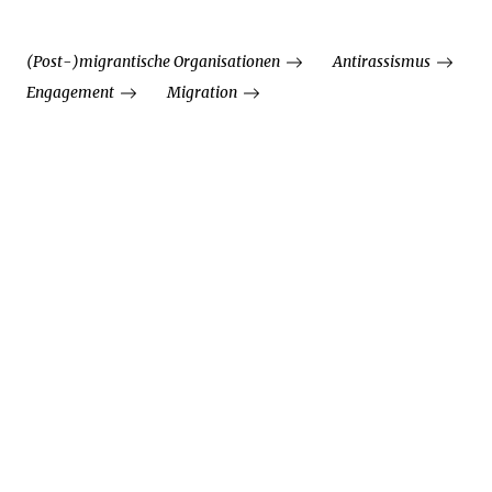
(Post-)migrantische Organisationen
Antirassismus
Engagement
Migration