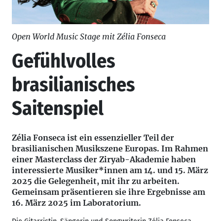
Open World Music Stage mit Zélia Fonseca
Gefühlvolles
brasilianisches
Saitenspiel
Zélia Fonseca ist ein essenzieller Teil der
brasilianischen Musikszene Europas. Im Rahmen
einer Masterclass der Ziryab-Akademie haben
interessierte Musiker*innen am 14. und 15. März
2025 die Gelegenheit, mit ihr zu arbeiten.
Gemeinsam präsentieren sie ihre Ergebnisse am
16. März 2025 im Laboratorium.