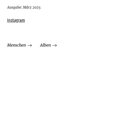
Ausgabe: März 2025
Instagram
Menschen
Alben