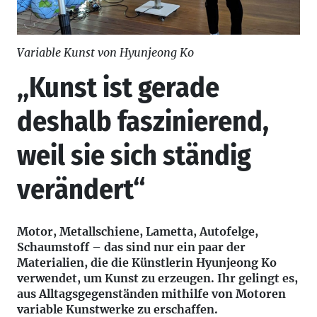
Variable Kunst von Hyunjeong Ko
„Kunst ist gerade
deshalb faszinierend,
weil sie sich ständig
verändert“
Motor, Metallschiene, Lametta, Autofelge,
Schaumstoff – das sind nur ein paar der
Materialien, die die Künstlerin Hyunjeong Ko
verwendet, um Kunst zu erzeugen. Ihr gelingt es,
aus Alltagsgegenständen mithilfe von Motoren
variable Kunstwerke zu erschaffen.