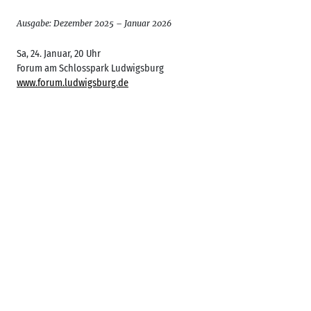
Ausgabe: Dezember 2025 – Januar 2026
Sa, 24. Januar, 20 Uhr
Forum am Schlosspark Ludwigsburg
www.forum.ludwigsburg.de