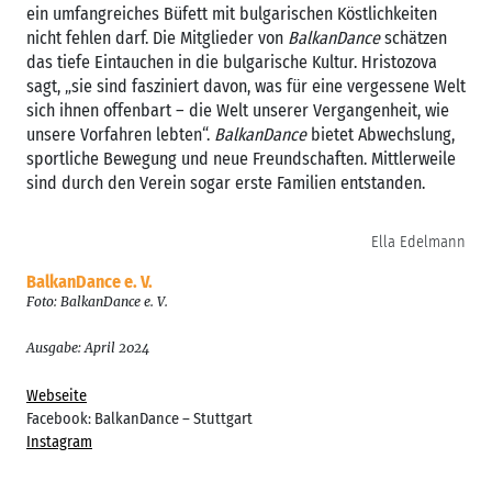
ein umfangreiches Büfett mit bulgarischen Köstlichkeiten
nicht fehlen darf. Die Mitglieder von
BalkanDance
schätzen
das tiefe Eintauchen in die bulgarische Kultur. Hristozova
sagt, „sie sind fasziniert davon, was für eine vergessene Welt
sich ihnen offenbart – die Welt unserer Vergangenheit, wie
unsere Vorfahren lebten“.
BalkanDance
bietet Abwechslung,
sportliche Bewegung und neue Freundschaften. Mittlerweile
sind durch den Verein sogar erste Familien entstanden.
Ella Edelmann
BalkanDance e. V.
Foto: BalkanDance e. V.
Ausgabe: April 2024
Webseite
Facebook: BalkanDance – Stuttgart
Instagram