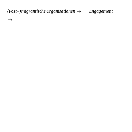
(Post-)migrantische Organisationen
Engagement