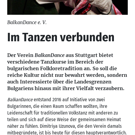
BalkanDance e. V.
Im Tanzen verbunden
Der Verein
BalkanDance
aus Stuttgart bietet
verschiedene Tanzkurse im Bereich der
bulgarischen Folkloretradition an. So soll die
reiche Kultur nicht nur bewahrt werden, sondern
auch Interessierte über die Landesgrenzen
Bulgariens hinaus mit ihrer Vielfalt verzaubern.
BalkanDance
entstand 2016 auf Initiative von zwei
Bulgarinnen, die einen Raum schaffen wollten, ihre
Leidenschaft für traditionellen Volkstanz mit anderen zu
teilen und sich auf diese Weise der gemeinsamen Heimat
näher zu fühlen. Dimitriya Uzunova, die den Verein damals
mitbegründete, ist bis heute für diesen hauptverantwortlich.