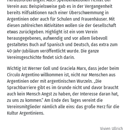
Verein aus: Beispielsweise gab es in der Vergangenheit
bereits Hilfsaktionen nach einer Überschwemmung in
Argentinien oder auch für Schulen und Frauenhäuser. Mit
diesen zahlreichen Aktivitäten wollen sie der Gesellschaft
etwas zurückgeben. Highlight ist ein vom Verein
herausgegebenes, aufwendig und vor allem liebevoll
gestaltetes Buch auf Spanisch und Deutsch, das extra zum
40-Jahr-Jubiläum veröffentlicht wurde. Die ganze
Vereinsgeschichte findet sich darin.
Wichtig ist Werner Goll und Graciela Marx, dass jeder beim
Círculo Argentino willkommen ist, nicht nur Menschen aus
Argentinien oder mit argentinischen Wurzeln. „Die
Sprachbarriere gibt es im Grunde nicht und davor braucht
auch kein Mensch Angst zu haben, der Interesse daran hat,
zu uns zu kommen.“ Am Ende des Tages vereint die
Vereinsmitglieder nämlich alle eins: das große Herz für die
Kultur Argentiniens.
Vivien Ullrich