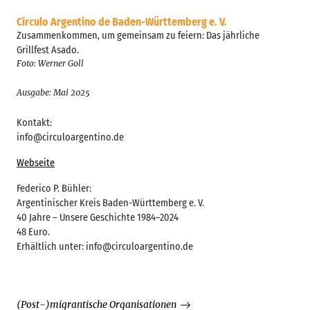
Círculo Argentino de Baden-Württemberg e. V.
Zusammenkommen, um gemeinsam zu feiern: Das jährliche
Grillfest Asado.
Foto: Werner Goll
Ausgabe: Mai 2025
Kontakt:
info@circuloargentino.de
Webseite
Federico P. Bühler:
Argentinischer Kreis Baden-Württemberg e. V.
40 Jahre – Unsere Geschichte 1984–2024
48 Euro.
Erhältlich unter: info@circuloargentino.de
(Post-)migrantische Organisationen