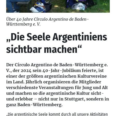
Über 40 Jahre Círculo Argentino de Baden-
Württemberg e. V.
„Die Seele Argentiniens
sichtbar machen“
Der Círculo Argentino de Baden-Württemberg e.
V., der 2024 sein 40-Jahr-Jubiläum feierte, ist
einer der größten argentinischen Kulturvereine
im Land. Jährlich organisieren die Mitglieder
verschiedenste Veranstaltungen für Jung und Alt
und machen so die argentinische Kultur sicht-
und erlebbar – nicht nur in Stuttgart, sondern in
ganz Baden-Württemberg.
„Die argentinische Seele kommt durch all unsere Aktivitäten