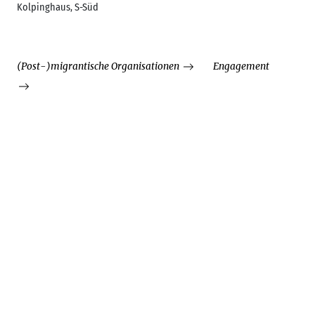
Kolpinghaus, S-Süd
(Post-)migrantische Organisationen
Engagement