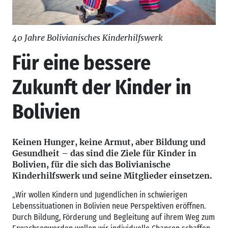
40 Jahre Bolivianisches Kinderhilfswerk
Für eine bessere
Zukunft der Kinder in
Bolivien
Keinen Hunger, keine Armut, aber Bildung und
Gesundheit – das sind die Ziele für Kinder in
Bolivien, für die sich das Bolivianische
Kinderhilfswerk und seine Mitglieder einsetzen.
„Wir wollen Kindern und Jugendlichen in schwierigen
Lebenssituationen in Bolivien neue Perspektiven eröffnen.
Durch Bildung, Förderung und Begleitung auf ihrem Weg zum