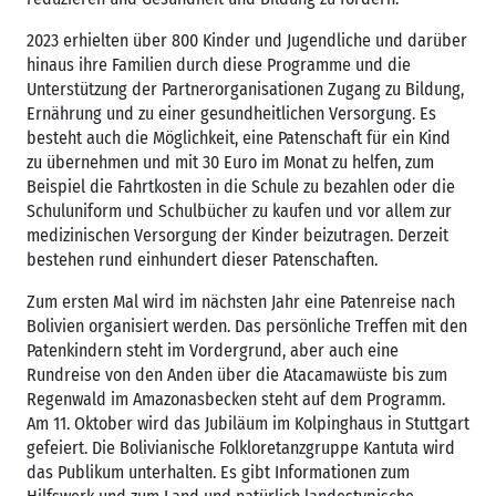
2023 erhielten über 800 Kinder und Jugendliche und darüber
hinaus ihre Familien durch diese Programme und die
Unterstützung der Partnerorganisationen Zugang zu Bildung,
Ernährung und zu einer gesundheitlichen Versorgung. Es
besteht auch die Möglichkeit, eine Patenschaft für ein Kind
zu übernehmen und mit 30 Euro im Monat zu helfen, zum
Beispiel die Fahrtkosten in die Schule zu bezahlen oder die
Schuluniform und Schulbücher zu kaufen und vor allem zur
medizinischen Versorgung der Kinder beizutragen. Derzeit
bestehen rund einhundert dieser Patenschaften.
Zum ersten Mal wird im nächsten Jahr eine Patenreise nach
Bolivien organisiert werden. Das persönliche Treffen mit den
Patenkindern steht im Vordergrund, aber auch eine
Rundreise von den Anden über die Atacamawüste bis zum
Regenwald im Amazonasbecken steht auf dem Programm.
Am 11. Oktober wird das Jubiläum im Kolpinghaus in Stuttgart
gefeiert. Die Bolivianische Folkloretanzgruppe Kantuta wird
das Publikum unterhalten. Es gibt Informationen zum