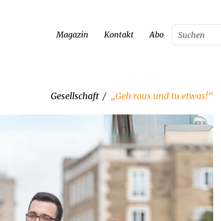
Magazin
Kontakt
Abo
Gesellschaft
„Geh raus und tu etwas!“