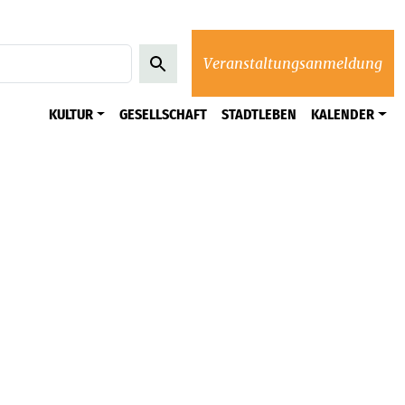
Veranstaltungsanmeldung
KULTUR
GESELLSCHAFT
STADTLEBEN
KALENDER