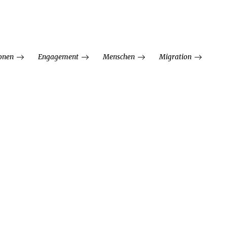
ionen
Engagement
Menschen
Migration