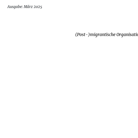
Ausgabe: März 2025
(Post-)migrantische Organisat