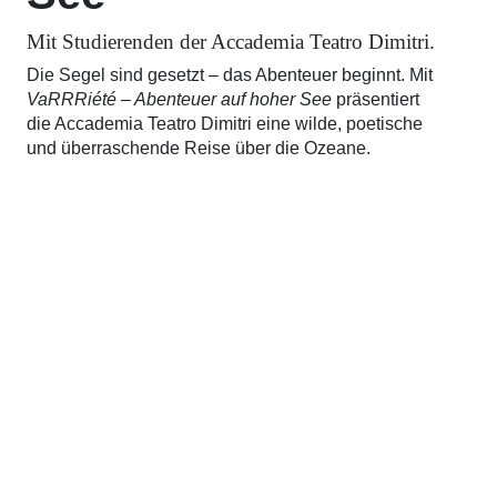
Mit Studierenden der Accademia Teatro Dimitri.
Die Segel sind gesetzt – das Abenteuer beginnt. Mit
VaRRRiété – Abenteuer auf hoher See
präsentiert
die Accademia Teatro Dimitri eine wilde, poetische
und überraschende Reise über die Ozeane.