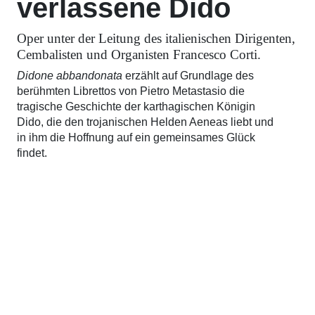
verlassene Dido
Oper unter der Leitung des italienischen Dirigenten,
Cembalisten und Organisten Francesco Corti.
Didone abbandonata
erzählt auf Grundlage des
berühmten Librettos von Pietro Metastasio die
tragische Geschichte der karthagischen Königin
Dido, die den trojanischen Helden Aeneas liebt und
in ihm die Hoffnung auf ein gemeinsames Glück
findet.