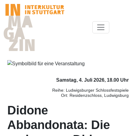
Samstag, 4. Juli 2026, 18.00 Uhr
Reihe: Ludwigsburger Schlossfestspiele
Ort: Residenzschloss, Ludwigsburg
Didone
Abbandonata: Die