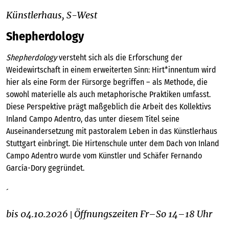
Künstlerhaus, S-West
Shepherdology
Shepherdology
versteht sich als die Erforschung der
Weidewirtschaft in einem erweiterten Sinn: Hirt*innentum wird
hier als eine Form der Fürsorge begriffen – als Methode, die
sowohl materielle als auch metaphorische Praktiken umfasst.
Diese Perspektive prägt maßgeblich die Arbeit des Kollektivs
Inland Campo Adentro, das unter diesem Titel seine
Auseinandersetzung mit pastoralem Leben in das Künstlerhaus
Stuttgart einbringt. Die Hirtenschule unter dem Dach von Inland
Campo Adentro wurde vom Künstler und Schäfer Fernando
García-Dory gegründet.
´
bis 04.10.2026
Öffnungszeiten Fr–So 14–18 Uhr
|