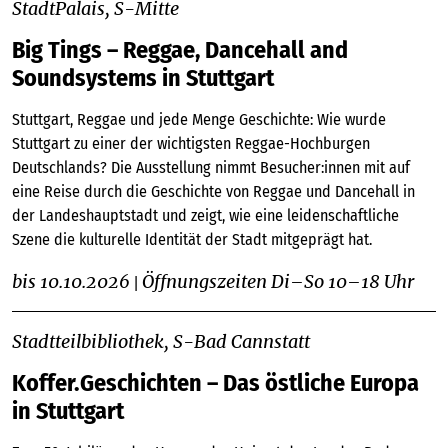
StadtPalais, S-Mitte
Big Tings – Reggae, Dancehall and
Soundsystems in Stuttgart
Stuttgart, Reggae und jede Menge Geschichte: Wie wurde
Stuttgart zu einer der wichtigsten Reggae-Hochburgen
Deutschlands? Die Ausstellung nimmt Besucher:innen mit auf
eine Reise durch die Geschichte von Reggae und Dancehall in
der Landeshauptstadt und zeigt, wie eine leidenschaftliche
Szene die kulturelle Identität der Stadt mitgeprägt hat.
bis 10.10.2026
Öffnungszeiten Di–So 10–18 Uhr
|
Stadtteilbibliothek, S-Bad Cannstatt
Koffer.Geschichten – Das östliche Europa
in Stuttgart