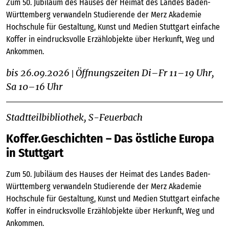
Zum 50. Jubiläum des Hauses der Heimat des Landes Baden-
Württemberg verwandeln Studierende der Merz Akademie
Hochschule für Gestaltung, Kunst und Medien Stuttgart einfache
Koffer in eindrucksvolle Erzählobjekte über Herkunft, Weg und
Ankommen.
bis 26.09.2026
Öffnungszeiten Di–Fr 11–19 Uhr,
|
Sa 10–16 Uhr
Stadtteilbibliothek, S-Feuerbach
Koffer.Geschichten – Das östliche Europa
in Stuttgart
Zum 50. Jubiläum des Hauses der Heimat des Landes Baden-
Württemberg verwandeln Studierende der Merz Akademie
Hochschule für Gestaltung, Kunst und Medien Stuttgart einfache
Koffer in eindrucksvolle Erzählobjekte über Herkunft, Weg und
Ankommen.