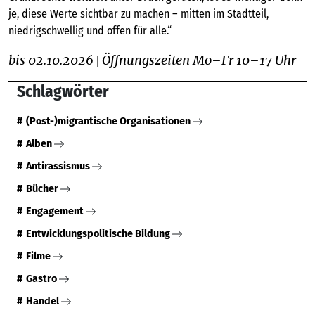
je, diese Werte sichtbar zu machen – mitten im Stadtteil,
niedrigschwellig und offen für alle.“
bis 02.10.2026
Öffnungszeiten Mo–Fr 10–17 Uhr
|
Schlagwörter
(Post-)migrantische Organisationen
Alben
Antirassismus
Bücher
Engagement
Entwicklungspolitische Bildung
Filme
Gastro
Handel