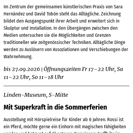
Im Zentrum der gemeinsamen künstlerischen Praxis von Sara
Hernández und David Tobón steht das Alltägliche. Zeichnung
bildet den Ausgangspunkt ihrer Arbeit und erweitert sich in
Skulptur und Installation. In den Übergängen zwischen den
Medien untersuchen sie die Möglichkeiten und Grenzen
traditioneller wie zeitgenössischer Techniken. Alltägliche Dinge
werden zu Auslösern von Assoziationen und Verschiebungen der
Wahrnehmung.
bis 27.09.2026
Öffnungszeiten Fr 17–22 Uhr, Sa
|
11–22 Uhr, So 11–18 Uhr
Linden-Museum, S-Mitte
Mit Superkraft in die Sommerferien
Ausstellung mit Hörspielreise für Kinder ab 6 Jahren. Rossi ist
ein Pferd, möchte gerne ein Einhorn mit magischen Fähigkeiten