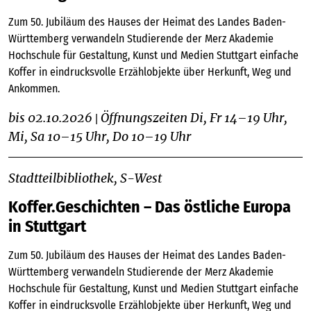
Zum 50. Jubiläum des Hauses der Heimat des Landes Baden-
Württemberg verwandeln Studierende der Merz Akademie
Hochschule für Gestaltung, Kunst und Medien Stuttgart einfache
Koffer in eindrucksvolle Erzählobjekte über Herkunft, Weg und
Ankommen.
bis 02.10.2026
Öffnungszeiten Di, Fr 14–19 Uhr,
|
Mi, Sa 10–15 Uhr, Do 10–19 Uhr
Stadtteilbibliothek, S-West
Koffer.Geschichten – Das östliche Europa
in Stuttgart
Zum 50. Jubiläum des Hauses der Heimat des Landes Baden-
Württemberg verwandeln Studierende der Merz Akademie
Hochschule für Gestaltung, Kunst und Medien Stuttgart einfache
Koffer in eindrucksvolle Erzählobjekte über Herkunft, Weg und