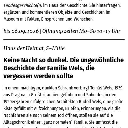
Landesgeschichte(n)
im Haus der Geschichte. Sie hinterfragen,
ergänzen und kommentieren Objekte und Geschichten im
Museum mit Fakten, Einsprüchen und Wünschen.
bis 06.09.2026
Öffnungszeiten Mo-So 10-17 Uhr
|
Haus der Heimat, S-Mitte
Keine Nacht so dunkel. Die ungewöhnliche
Geschichte der Familie Wels, die
vergessen werden sollte
In einem mächtigen, dunklen Schrank verbirgt Tomáš Wels, 1939
aus Prag nach Großbritannien geflohen und Sohn des in den
1920er-Jahren erfolgreichen Architekten Rudolf Wels, eine große
Kiste gefüllt mit Aufzeichnungen, Briefen, Erinnerungen. Als die
Nachfahren sie nach seinem Tod öffnen, stoßen sie auf die
Alltagschronik einer „ganz normalen“ Familie. Sie umfasst die