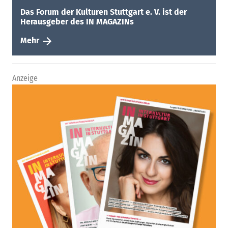
Das Forum der Kulturen Stuttgart e. V. ist der
Herausgeber des IN MAGAZINs
Mehr
Anzeige