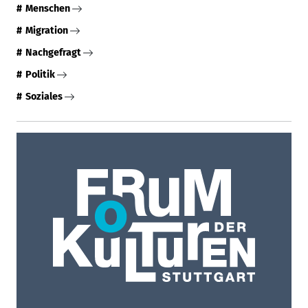
Menschen
Migration
Nachgefragt
Politik
Soziales