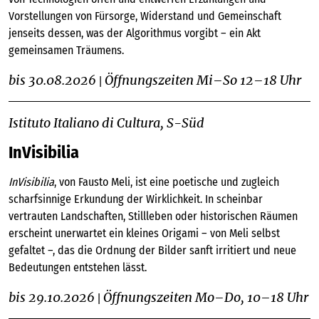
Vorstellungen von Fürsorge, Widerstand und Gemeinschaft
jenseits dessen, was der Algorithmus vorgibt – ein Akt
gemeinsamen Träumens.
bis 30.08.2026
Öffnungszeiten Mi–So 12–18 Uhr
|
Istituto Italiano di Cultura, S-Süd
InVisibilia
InVisibilia
, von Fausto Meli, ist eine poetische und zugleich
scharfsinnige Erkundung der Wirklichkeit. In scheinbar
vertrauten Landschaften, Stillleben oder historischen Räumen
erscheint unerwartet ein kleines Origami – von Meli selbst
gefaltet –, das die Ordnung der Bilder sanft irritiert und neue
Bedeutungen entstehen lässt.
bis 29.10.2026
Öffnungszeiten Mo–Do, 10–18 Uhr
|