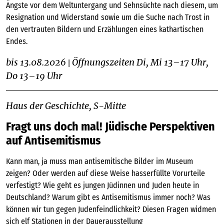
Ängste vor dem Weltuntergang und Sehnsüchte nach diesem, um
Resignation und Widerstand sowie um die Suche nach Trost in
den vertrauten Bildern und Erzählungen eines kathartischen
Endes.
bis 13.08.2026
Öffnungszeiten Di, Mi 13–17 Uhr,
|
Do 13–19 Uhr
Haus der Geschichte, S-Mitte
Fragt uns doch mal! Jüdische Perspektiven
auf Antisemitismus
Kann man, ja muss man antisemitische Bilder im Museum
zeigen? Oder werden auf diese Weise hasserfüllte Vorurteile
verfestigt? Wie geht es jungen Jüdinnen und Juden heute in
Deutschland? Warum gibt es Antisemitismus immer noch? Was
können wir tun gegen Judenfeindlichkeit? Diesen Fragen widmen
sich elf Stationen in der Dauerausstellung