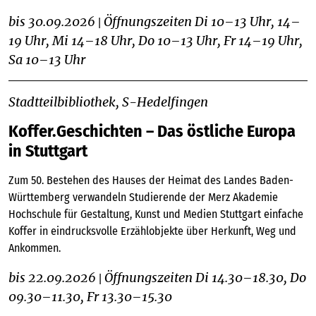
bis 30.09.2026
Öffnungszeiten Di 10–13 Uhr, 14–
|
19 Uhr, Mi 14–18 Uhr, Do 10–13 Uhr, Fr 14–19 Uhr,
Sa 10–13 Uhr
Stadtteilbibliothek, S-Hedelfingen
Koffer.Geschichten – Das östliche Europa
in Stuttgart
Zum 50. Bestehen des Hauses der Heimat des Landes Baden-
Württemberg verwandeln Studierende der Merz Akademie
Hochschule für Gestaltung, Kunst und Medien Stuttgart einfache
Koffer in eindrucksvolle Erzählobjekte über Herkunft, Weg und
Ankommen.
bis 22.09.2026
Öffnungszeiten Di 14.30–18.30, Do
|
09.30–11.30, Fr 13.30–15.30