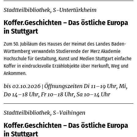
Stadtteilbibliothek, S-Untertürkheim
Koffer.Geschichten – Das östliche Europa
in Stuttgart
Zum 50. Jubiläum des Hauses der Heimat des Landes Baden-
Württemberg verwandeln Studierende der Merz Akademie
Hochschule für Gestaltung, Kunst und Medien Stuttgart einfache
Koffer in eindrucksvolle Erzählobjekte über Herkunft, Weg und
Ankommen.
bis 02.10.2026
Öffnungszeiten Di 11–19 Uhr, Mi,
|
Do 14–18 Uhr, Fr 10–18 Uhr, Sa 10–14 Uhr
Stadtteilbibliothek, S-Vaihingen
Koffer.Geschichten – Das östliche Europa
in Stuttgart