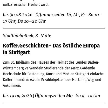
aufklärerischer Freiheit wird.
bis 30.08.2026
Öffnungszeiten Di, Mi, Fr–So 10–
|
17 Uhr, Do 10–20 Uhr
Stadtbibliothek, S-Mitte
Koffer.Geschichten– Das östliche Europa
in Stuttgart
Zum 50. Jubiläum des Hauses der Heimat des Landes Baden-
Württemberg verwandeln Studierende der Merz Akademie
Hochschule für Gestaltung, Kunst und Medien Stuttgart einfache
Koffer in eindrucksvolle Erzählobjekte über Herkunft, Weg und
Ankommen.
bis 19.09.2026
Öffnungszeiten Mo–Sa 9–19 Uhr
|