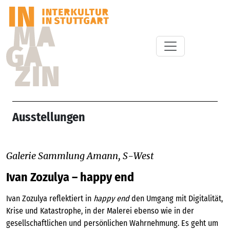
Ausstellungen
Galerie Sammlung Amann, S-West
Ivan Zozulya – happy end
Ivan Zozulya reflektiert in
happy end
den Umgang mit Digitalität,
Krise und Katastrophe, in der Malerei ebenso wie in der
gesellschaftlichen und persönlichen Wahrnehmung. Es geht um