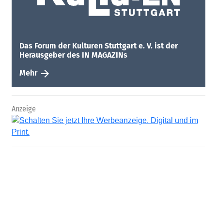
Anzeige