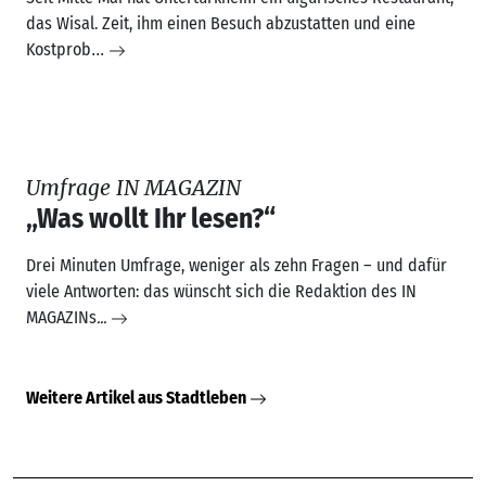
Drei Minuten Umfrage, weniger als zehn Fragen – und dafür
viele Antworten: das wünscht sich die Redaktion des IN
MAGAZINs
...
Weitere Artikel aus Stadtleben
Interkultureller
Veranstaltungskalender
Ausstellungen, Konzerte, Lesungen, Tanz,
Theater und vieles mehr