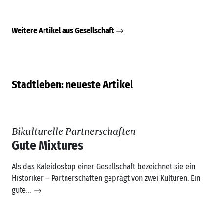
Bikulturelle Partnerschaften
Gute Mixtures
Als das Kaleidoskop einer Gesellschaft bezeichnet sie ein
Historiker – Partnerschaften geprägt von zwei Kulturen. Ein
gute
...