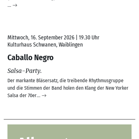
Salsa-Party.
Der markante Bläsersatz, die treibende Rhythmusgruppe
und die Stimmen der Band holen den Klang der New Yorker
Salsa der 70er
...
Alben
Bücher