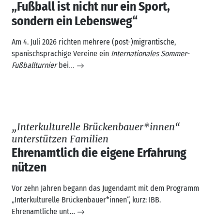
„Interkulturelle Brückenbauer*innen“
unterstützen Familien
Ehrenamtlich die eigene Erfahrung
nützen
Vor zehn Jahren begann das Jugendamt mit dem Programm
„Interkulturelle Brückenbauer*innen“, kurz: IBB.
Ehrenamtliche unt
...
Weitere Artikel aus Gesellschaft
Stadtleben: neueste Artikel